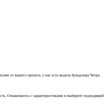
мо от вашего проекта, у нас есть модель бульдозера Четра,
сть. Ознакомьтесь с характеристиками и выберите подходящий