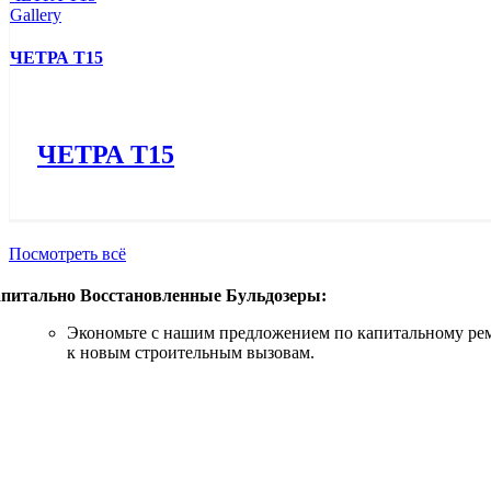
Gallery
ЧЕТРА Т15
ЧЕТРА Т15
Посмотреть всё
питально Восстановленные Бульдозеры:
Экономьте с нашим предложением по капитальному рем
к новым строительным вызовам.