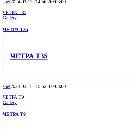
shef
2024-03-15T14:56:26+03:00
ЧЕТРА Т35
Gallery
ЧЕТРА Т35
ЧЕТРА Т35
shef
2024-03-15T15:52:37+03:00
ЧЕТРА Т9
Gallery
ЧЕТРА Т9