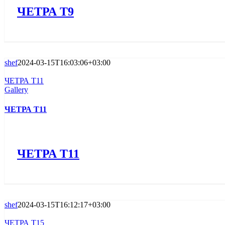
ЧЕТРА Т9
shef
2024-03-15T16:03:06+03:00
ЧЕТРА Т11
Gallery
ЧЕТРА Т11
ЧЕТРА Т11
shef
2024-03-15T16:12:17+03:00
ЧЕТРА Т15