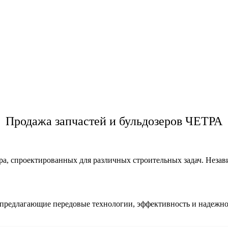
Продажа запчастей и бульдозеров ЧЕТРА
, спроектированных для различных строительных задач. Независи
 предлагающие передовые технологии, эффективность и надежно