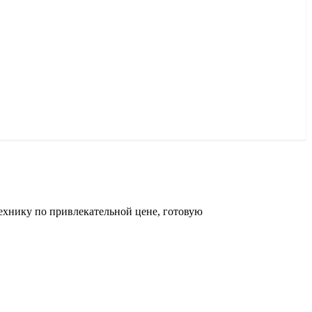
ехнику по привлекательной цене, готовую