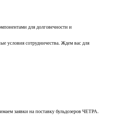
омпонентами для долговечности и
ые условия сотрудничества. Ждем вас для
имаем заявки на поставку бульдозеров ЧЕТРА.